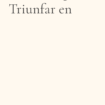
Triunfar en
Casino Online
este Año
inter-
oktober 30,
0
·
·
jor@telenet.be
2025
comments