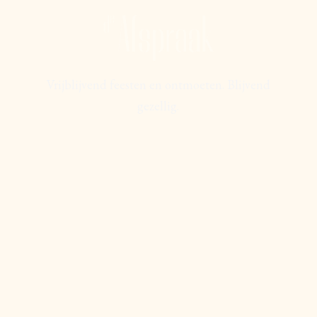
Vrijblijvend feesten en ontmoeten. Blijvend
gezellig.