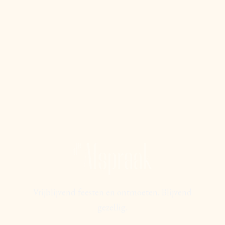
Vrijblijvend feesten en ontmoeten. Blijvend
gezellig.