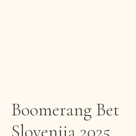
Boomerang Bet
Slovenija 2025