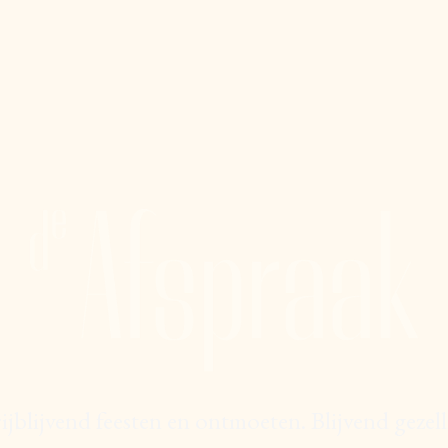
ijblijvend feesten en ontmoeten. Blijvend gezell