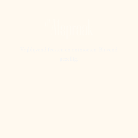
Vrijblijvend feesten en ontmoeten. Blijvend
gezellig.