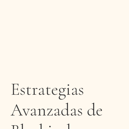
Estrategias
Avanzadas de