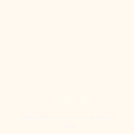
Vrijblijvend feesten en ontmoeten. Blijvend
gezellig.