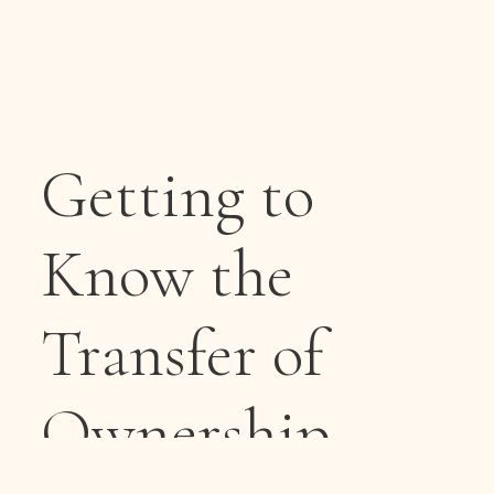
Getting to
Know the
Transfer of
Ownership