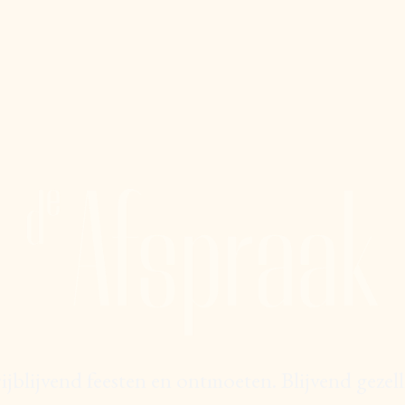
ijblijvend feesten en ontmoeten. Blijvend gezell