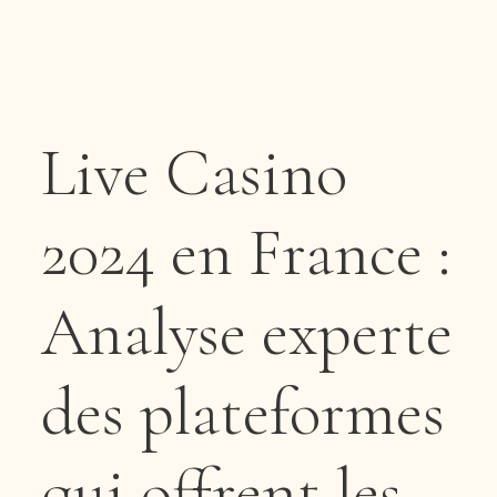
Live Casino
2024 en France :
Analyse experte
des plateformes
qui offrent les