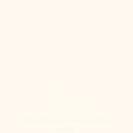
Vrijblijvend feesten en ontmoeten. Blijvend
gezellig.