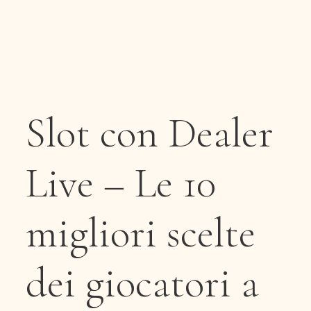
Slot con Dealer
Live – Le 10
migliori scelte
dei giocatori a