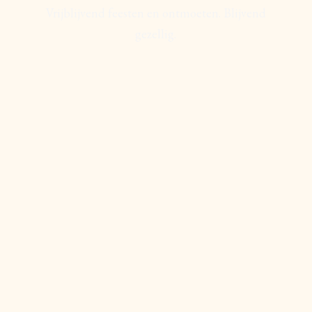
Vrijblijvend feesten en ontmoeten. Blijvend
gezellig.