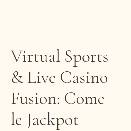
Virtual Sports
& Live Casino
Fusion: Come
le Jackpot