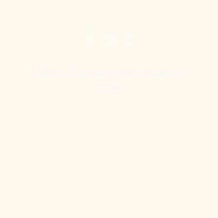
Vrijblijvend feesten en ontmoeten. Blijvend
gezellig.